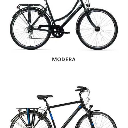
MODERA