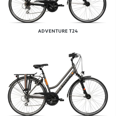
ADVENTURE T24