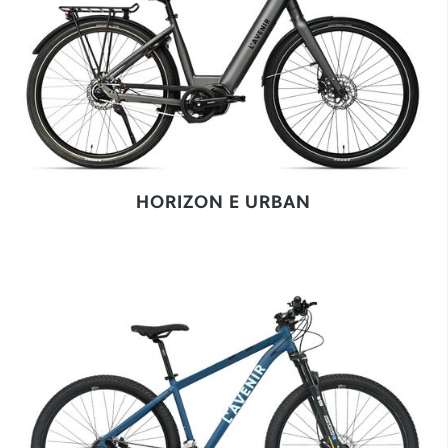
HORIZON E URBAN