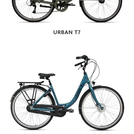
URBAN T7