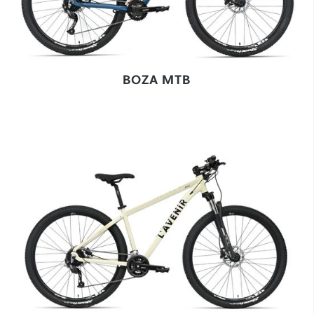
BOZA MTB