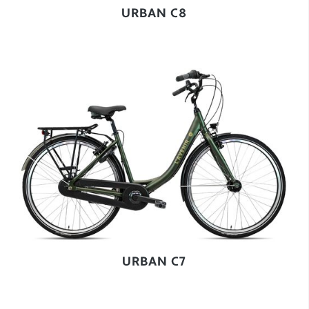
URBAN C8
URBAN C7