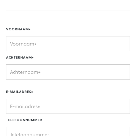
VOORNAAM*
ACHTERNAAM*
E-MAILADRES*
TELEFOONNUMMER