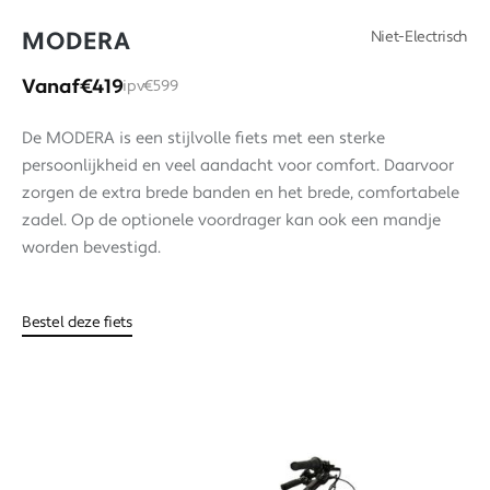
MODERA
Niet-Electrisch
Vanaf
€419
ipv
€599
De MODERA is een stijlvolle fiets met een sterke
persoonlijkheid en veel aandacht voor comfort. Daarvoor
zorgen de extra brede banden en het brede, comfortabele
zadel. Op de optionele voordrager kan ook een mandje
worden bevestigd.
Bestel deze fiets