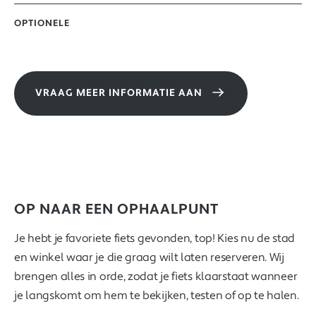
OPTIONELE
VRAAG MEER INFORMATIE AAN
OP NAAR EEN OPHAALPUNT
Je hebt je favoriete fiets gevonden, top! Kies nu de stad
en winkel waar je die graag wilt laten reserveren. Wij
brengen alles in orde, zodat je fiets klaarstaat wanneer
je langskomt om hem te bekijken, testen of op te halen.