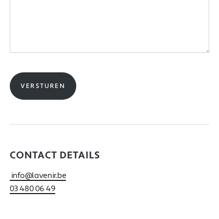
CONTACT DETAILS
info@lavenir.be
03 480 06 49