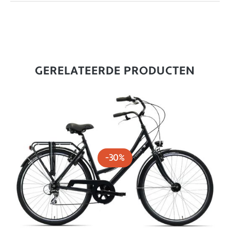
GERELATEERDE PRODUCTEN
-30%