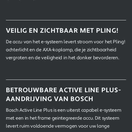
VEILIG EN ZICHTBAAR MET PLING!
De accu van het e-systeem levert stroom voor het Pling!
achterlicht en de AXA-koplamp, die je zichtbaarheid
vergroten en de veiligheid in het donker bevorderen.
BETROUWBARE ACTIVE LINE PLUS-
AANDRIJVING VAN BOSCH
Bosch Active Line Plus is een uiterst capabel e-systeem
met een in het frame geintegreerde accu. Dit systeem
levert ruim voldoende vermogen voor uw lange