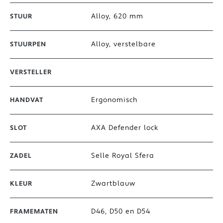
Alloy, 620 mm
STUUR
Alloy, verstelbare
STUURPEN
VERSTELLER
Ergonomisch
HANDVAT
AXA Defender lock
SLOT
Selle Royal Sfera
ZADEL
Zwartblauw
KLEUR
D46, D50 en D54
FRAMEMATEN