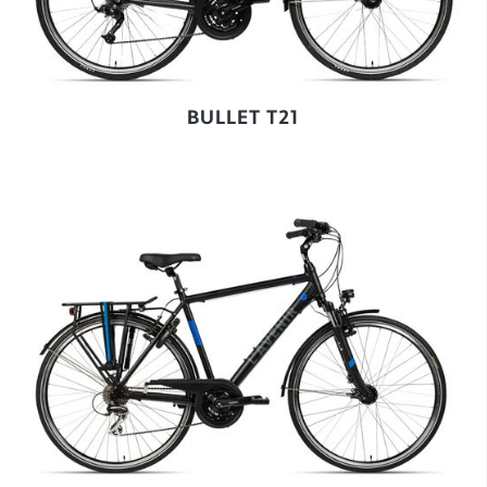
BULLET T21