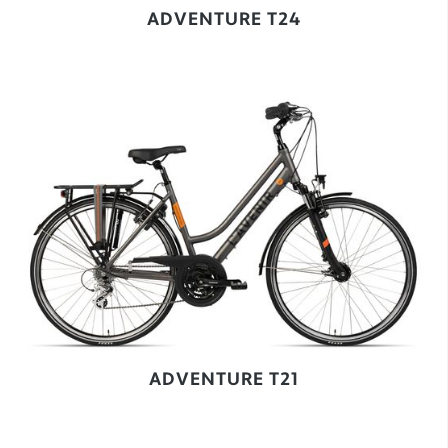
ADVENTURE T24
ADVENTURE T21