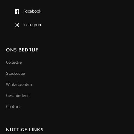
Facebook
Instagram
ONS BEDRIJF
Collectie
Stockactie
Winkelpunten
Geschiedenis
Contact
NUTTIGE LINKS