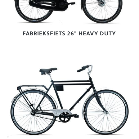
FABRIEKSFIETS 26" HEAVY DUTY