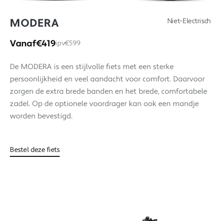
MODERA
Niet-Electrisch
Vanaf
€419
ipv
€599
De MODERA is een stijlvolle fiets met een sterke
persoonlijkheid en veel aandacht voor comfort. Daarvoor
zorgen de extra brede banden en het brede, comfortabele
zadel. Op de optionele voordrager kan ook een mandje
worden bevestigd.
Bestel deze fiets