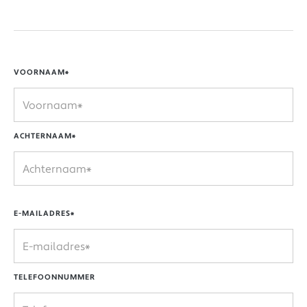
VOORNAAM*
ACHTERNAAM*
E-MAILADRES*
TELEFOONNUMMER