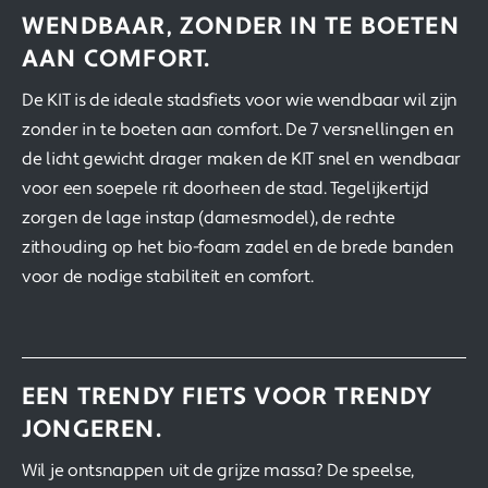
WENDBAAR, ZONDER IN TE BOETEN
AAN COMFORT.
De KIT is de ideale stadsfiets voor wie wendbaar wil zijn
zonder in te boeten aan comfort. De 7 versnellingen en
de licht gewicht drager maken de KIT snel en wendbaar
voor een soepele rit doorheen de stad. Tegelijkertijd
zorgen de lage instap (damesmodel), de rechte
zithouding op het bio-foam zadel en de brede banden
voor de nodige stabiliteit en comfort.
EEN TRENDY FIETS VOOR TRENDY
JONGEREN.
Wil je ontsnappen uit de grijze massa? De speelse,