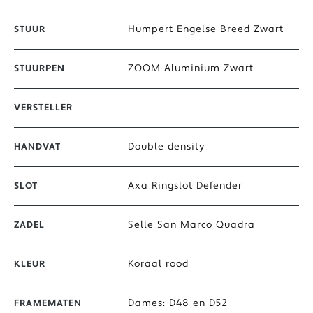
Humpert Engelse Breed Zwart
STUUR
ZOOM Aluminium Zwart
STUURPEN
VERSTELLER
Double density
HANDVAT
Axa Ringslot Defender
SLOT
Selle San Marco Quadra
ZADEL
Koraal rood
KLEUR
Dames: D48 en D52
FRAMEMATEN