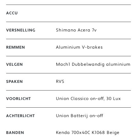
ACCU
Shimano Acera 7v
VERSNELLING
Aluminium V-brakes
REMMEN
Mach1 Dubbelwandig aluminium
VELGEN
RVS
SPAKEN
Union Classico on-off, 30 Lux
VOORLICHT
Union Batterij on-off
ACHTERLICHT
Kenda 700x40C K1068 Beige
BANDEN