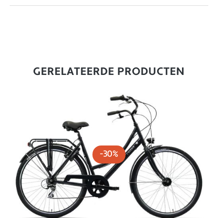
GERELATEERDE PRODUCTEN
-30%