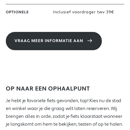
Inclusief voordrager twv 39€
OPTIONELE
VRAAG MEER INFORMATIE AAN
OP NAAR EEN OPHAALPUNT
Je hebt je favoriete fiets gevonden, top! Kies nu de stad
en winkel waar je die graag wilt laten reserveren. Wij
brengen alles in orde, zodat je fiets klaarstaat wanneer
je langskomt om hem te bekijken, testen of op te halen.