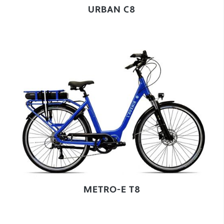
URBAN C8
METRO-E T8