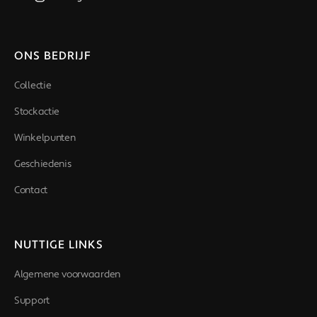
ONS BEDRIJF
Collectie
Stockactie
Winkelpunten
Geschiedenis
Contact
NUTTIGE LINKS
Algemene voorwaarden
Support