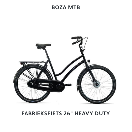
BOZA MTB
FABRIEKSFIETS 26" HEAVY DUTY