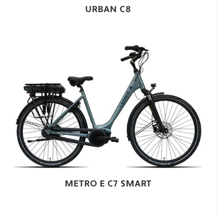
URBAN C8
METRO E C7 SMART