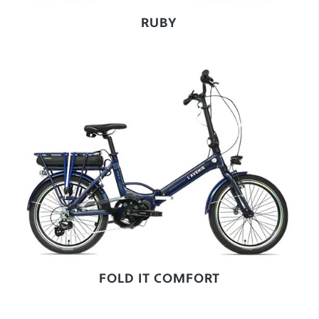
RUBY
FOLD IT COMFORT