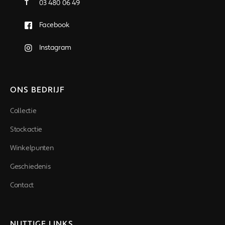
T
03 480 06 49
Facebook
Instagram
ONS BEDRIJF
Collectie
Stockactie
Winkelpunten
Geschiedenis
Contact
NUTTIGE LINKS