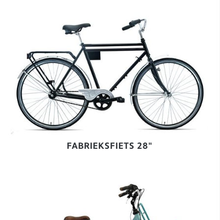
FABRIEKSFIETS 28"