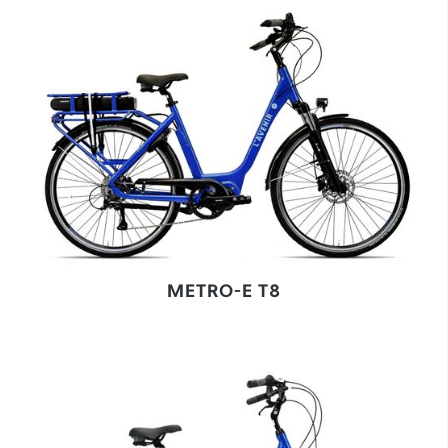
METRO-E T8