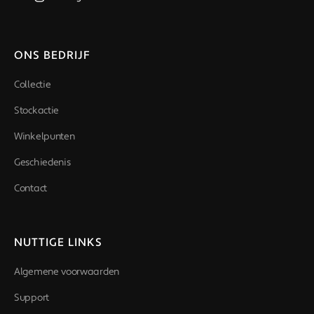
ONS BEDRIJF
Collectie
Stockactie
Winkelpunten
Geschiedenis
Contact
NUTTIGE LINKS
Algemene voorwaarden
Support