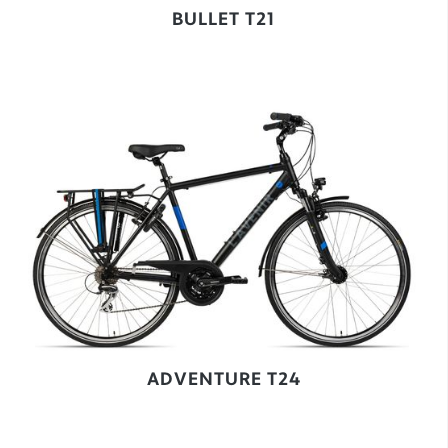
BULLET T21
ADVENTURE T24