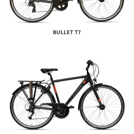
BULLET T7