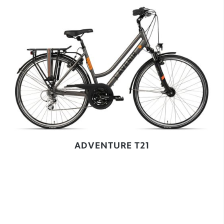
ADVENTURE T21