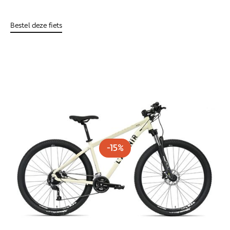
Bestel deze fiets
-15%