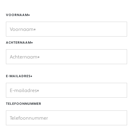
VOORNAAM*
ACHTERNAAM*
E-MAILADRES*
TELEFOONNUMMER