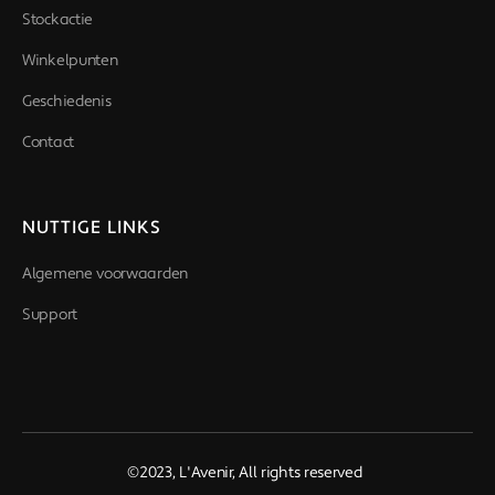
Stockactie
Winkelpunten
Geschiedenis
Contact
NUTTIGE LINKS
Algemene voorwaarden
Support
©2023, L'Avenir, All rights reserved