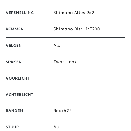
Shimano Altus 9x2
VERSNELLING
Shimano Disc MT200
REMMEN
Alu
VELGEN
Zwart Inox
SPAKEN
VOORLICHT
ACHTERLICHT
Reach22
BANDEN
Alu
STUUR