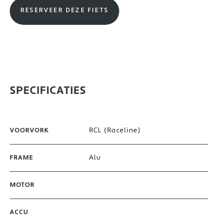
RESERVEER DEZE FIETS
SPECIFICATIES
RCL (Raceline)
VOORVORK
Alu
FRAME
MOTOR
ACCU