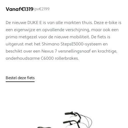
Vanaf
€1319
ipv
€2199
De nieuwe DUKE E is van alle markten thuis. Deze e-bike is
een eigenwijze en opvallende verschijning, maar ook een
prima metgezel voor de nieuwe mobiliteit. De fiets is
uitgerust met het Shimano StepsE5000-systeem en
beschikt over een Nexus 7 versnellingsnaaf en krachtige,
onderhoudsarme C6000 rollerbrakes.
Bestel deze fiets