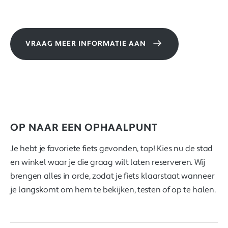
VRAAG MEER INFORMATIE AAN
OP NAAR EEN OPHAALPUNT
Je hebt je favoriete fiets gevonden, top! Kies nu de stad
en winkel waar je die graag wilt laten reserveren. Wij
brengen alles in orde, zodat je fiets klaarstaat wanneer
je langskomt om hem te bekijken, testen of op te halen.