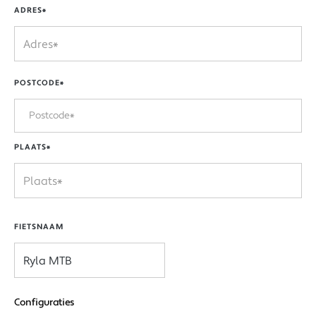
ADRES*
POSTCODE*
PLAATS*
FIETSNAAM
Configuraties