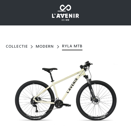
RYLA MTB
COLLECTIE
MODERN