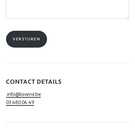
CONTACT DETAILS
info@lavenir.be
03 480 06 49