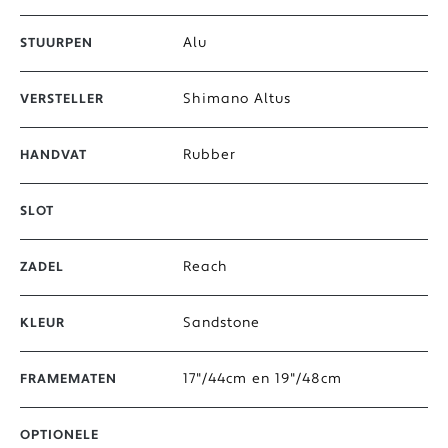
Alu
STUURPEN
Shimano Altus
VERSTELLER
Rubber
HANDVAT
SLOT
Reach
ZADEL
Sandstone
KLEUR
17"/44cm en 19"/48cm
FRAMEMATEN
OPTIONELE