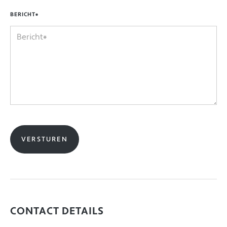
BERICHT*
CONTACT DETAILS