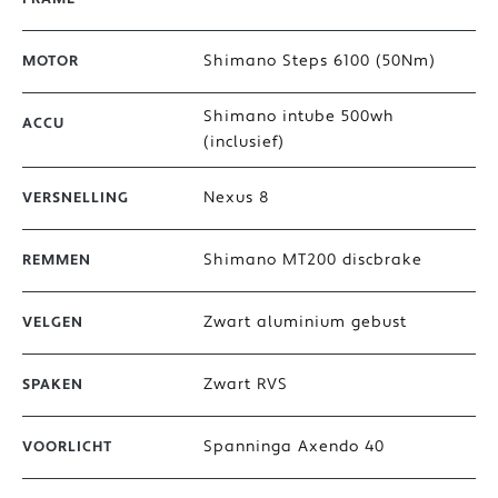
Shimano Steps 6100 (50Nm)
MOTOR
Shimano intube 500wh
ACCU
(inclusief)
Nexus 8
VERSNELLING
Shimano MT200 discbrake
REMMEN
Zwart aluminium gebust
VELGEN
Zwart RVS
SPAKEN
Spanninga Axendo 40
VOORLICHT