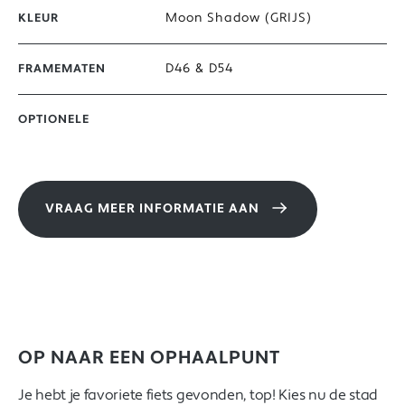
Moon Shadow (GRIJS)
KLEUR
D46 & D54
FRAMEMATEN
OPTIONELE
VRAAG MEER INFORMATIE AAN
OP NAAR EEN OPHAALPUNT
Je hebt je favoriete fiets gevonden, top! Kies nu de stad