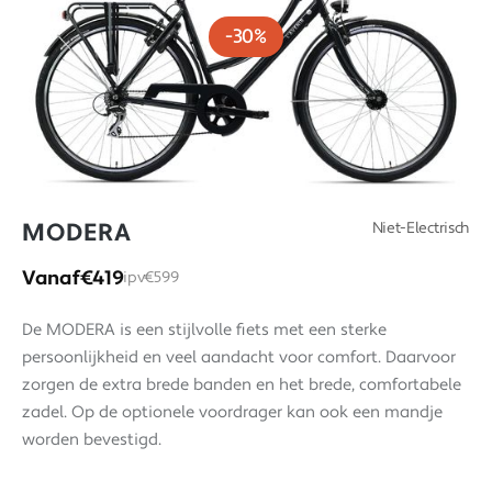
-30%
MODERA
Niet-Electrisch
Vanaf
€419
ipv
€599
De MODERA is een stijlvolle fiets met een sterke
persoonlijkheid en veel aandacht voor comfort. Daarvoor
zorgen de extra brede banden en het brede, comfortabele
zadel. Op de optionele voordrager kan ook een mandje
worden bevestigd.