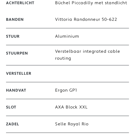
Büchel Piccadilly met standlicht
ACHTERLICHT
Vittoria Randonneur 50-622
BANDEN
Aluminium
STUUR
Verstelbaar integrated cable
STUURPEN
routing
VERSTELLER
Ergon GP1
HANDVAT
AXA Block XXL
SLOT
Selle Royal Rio
ZADEL