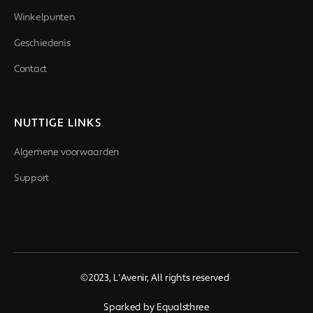
Winkelpunten
Geschiedenis
Contact
NUTTIGE LINKS
Algemene voorwaarden
Support
©2023, L'Avenir, All rights reserved
Sparked by
Equalsthree