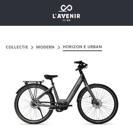
HORIZON E URBAN
COLLECTIE
MODERN