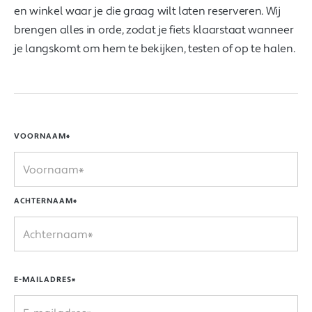
en winkel waar je die graag wilt laten reserveren. Wij
brengen alles in orde, zodat je fiets klaarstaat wanneer
je langskomt om hem te bekijken, testen of op te halen.
VOORNAAM*
ACHTERNAAM*
E-MAILADRES*