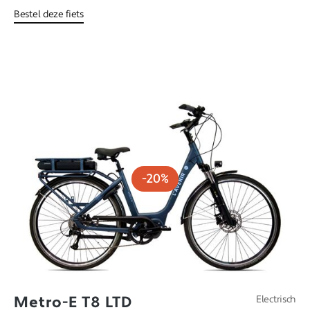
Bestel deze fiets
-20%
Metro-E T8 LTD
Electrisch