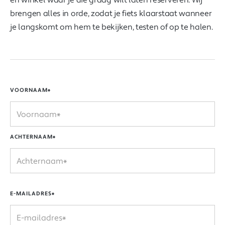
brengen alles in orde, zodat je fiets klaarstaat wanneer
je langskomt om hem te bekijken, testen of op te halen.
VOORNAAM*
ACHTERNAAM*
E-MAILADRES*