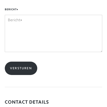
BERICHT*
CONTACT DETAILS