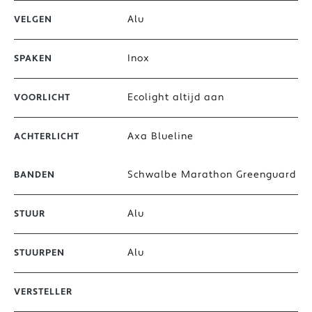
Alu
VELGEN
Inox
SPAKEN
Ecolight altijd aan
VOORLICHT
Axa Blueline
ACHTERLICHT
Schwalbe Marathon Greenguard
BANDEN
Alu
STUUR
Alu
STUURPEN
VERSTELLER