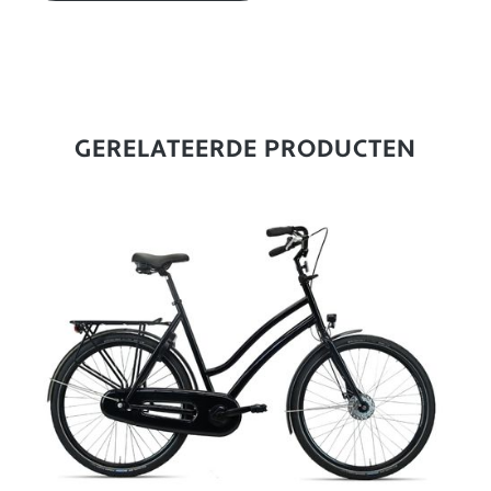
GERELATEERDE PRODUCTEN