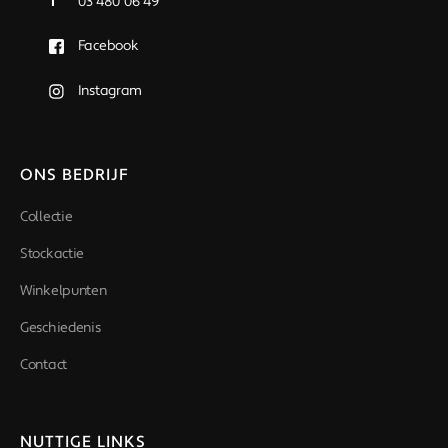
T
03 480 06 49
Facebook
Instagram
ONS BEDRIJF
Collectie
Stockactie
Winkelpunten
Geschiedenis
Contact
NUTTIGE LINKS