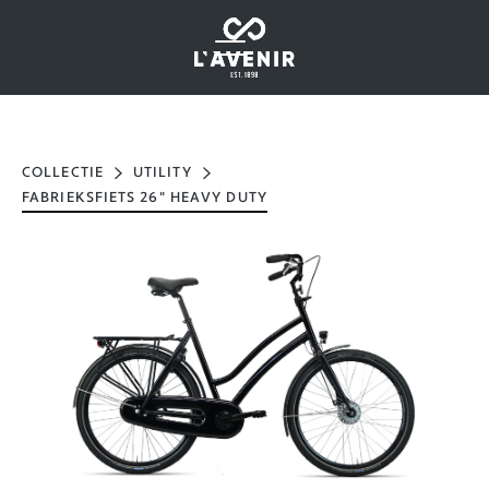
COLLECTIE
UTILITY
FABRIEKSFIETS 26" HEAVY DUTY