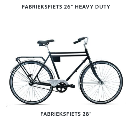
FABRIEKSFIETS 26" HEAVY DUTY
FABRIEKSFIETS 28"