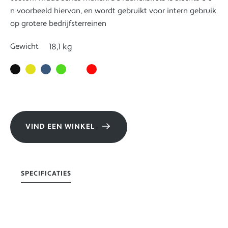
n voorbeeld hiervan, en wordt gebruikt voor intern gebruik
op grotere bedrijfsterreinen
Gewicht
18,1 kg
VIND EEN WINKEL
SPECIFICATIES