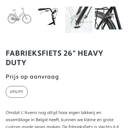
FABRIEKSFIETS 26" HEAVY
DUTY
Prijs op aanvraag
UTILITY
Omdat L'Avenir nog altijd haar eigen lakkerij en
assemblage in België heeft, kunnen we kleine en grote
custom made series maken. De fabrieksfiets is slechts é é