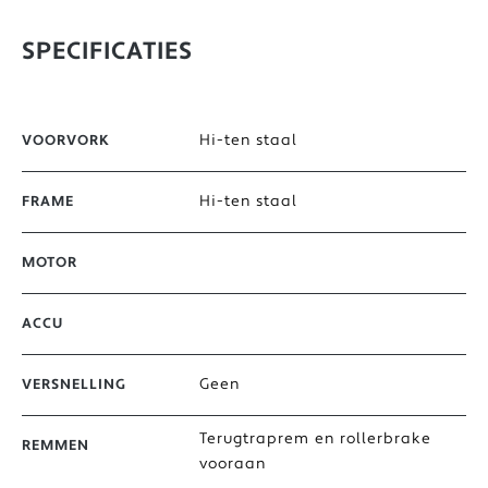
SPECIFICATIES
Hi-ten staal
VOORVORK
Hi-ten staal
FRAME
MOTOR
ACCU
Geen
VERSNELLING
Terugtraprem en rollerbrake
REMMEN
vooraan