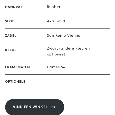
Rubber
HANDVAT
Axa Solid
SLOT
San Remo Vienna
ZADEL
Zwart (andere kleuren
KLEUR
optioneel)
Dames 54
FRAMEMATEN
OPTIONELE
VIND EEN WINKEL