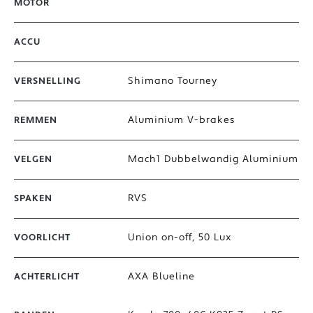
MOTOR
ACCU
Shimano Tourney
VERSNELLING
Aluminium V-brakes
REMMEN
Mach1 Dubbelwandig Aluminium
VELGEN
RVS
SPAKEN
Union on-off, 50 Lux
VOORLICHT
AXA Blueline
ACHTERLICHT