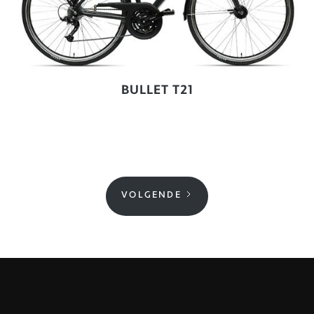
BULLET T21
VOLGENDE