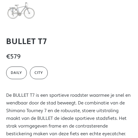
BULLET T7
€579
DAILY
CITY
De BULLET T7 is een sportieve roadster waarmee je snel en
wendbaar door de stad beweegt. De combinatie van de
Shimano Tourney 7 en de robuuste, stoere uitstraling
maakt van de BULLET de ideale sportieve stadsfiets. Het
strak vormgegeven frame en de contrasterende
bestickering maken van deze fiets een echte eyecatcher.