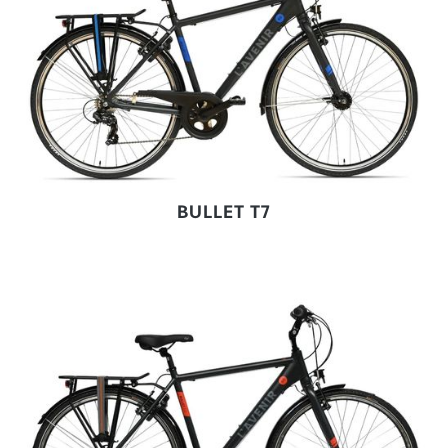
BULLET T7