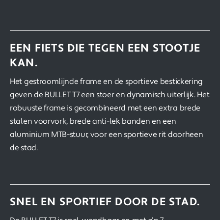
EEN FIETS DIE TEGEN EEN STOOTJE
KAN.
Het gestroomlijnde frame en de sportieve bestickering
geven de BULLET T7 een stoer en dynamisch uiterlijk. Het
robuuste frame is gecombineerd met een extra brede
stalen voorvork, brede anti-lek banden en een
aluminium MTB-stuur, voor een sportieve rit doorheen
de stad.
SNEL EN SPORTIEF DOOR DE STAD.