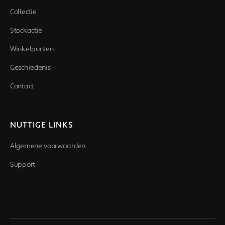
Collectie
Stockactie
Winkelpunten
Geschiedenis
Contact
NUTTIGE LINKS
Algemene voorwaarden
Support