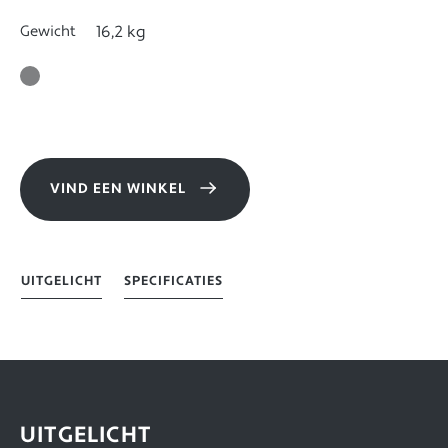
Gewicht
16,2 kg
VIND EEN WINKEL
UITGELICHT
SPECIFICATIES
UITGELICHT