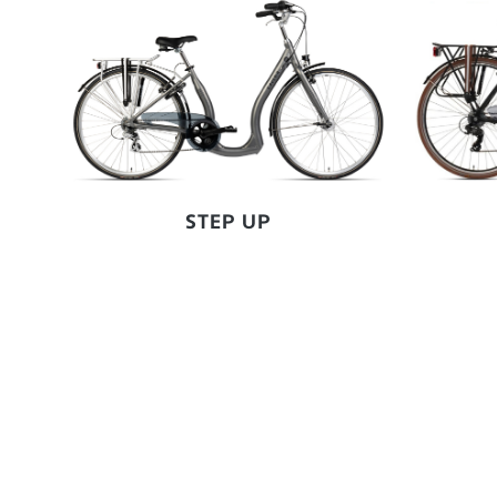
STEP UP