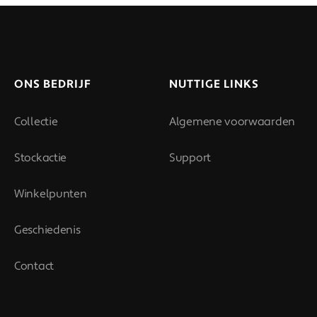
ONS BEDRIJF
NUTTIGE LINKS
Collectie
Algemene voorwaarden
Stockactie
Support
Winkelpunten
Geschiedenis
Contact