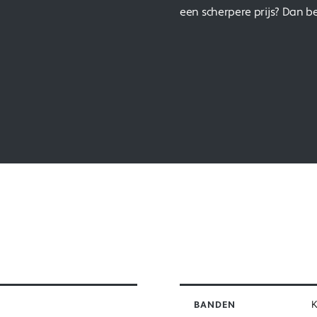
een scherpere prijs? Dan be
BANDEN