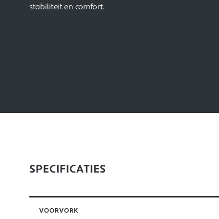
stabiliteit en comfort.
SPECIFICATIES
VOORVORK