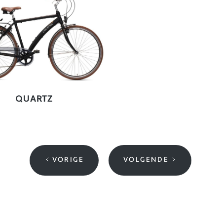
QUARTZ
VORIGE
VOLGENDE