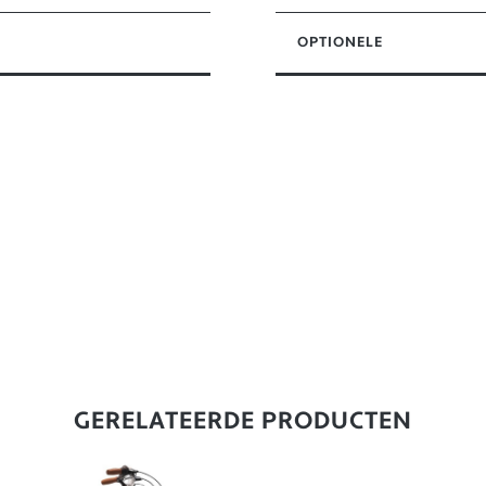
OPTIONELE
GERELATEERDE PRODUCTEN