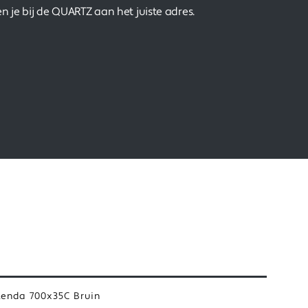
n je bij de QUARTZ aan het juiste adres.
Kenda 700x35C Bruin