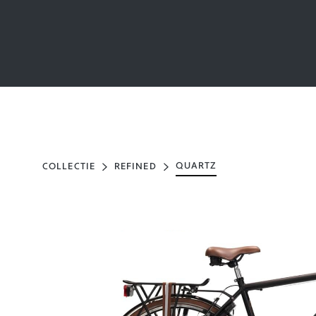
QUARTZ
COLLECTIE
REFINED