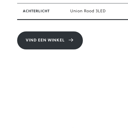
Union Rood 3LED
ACHTERLICHT
VIND EEN WINKEL