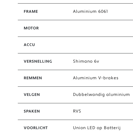
Aluminium 6061
FRAME
MOTOR
ACCU
Shimano 6v
VERSNELLING
Aluminium V-brakes
REMMEN
Dubbelwandig aluminium
VELGEN
RVS
SPAKEN
Union LED op Batterij
VOORLICHT