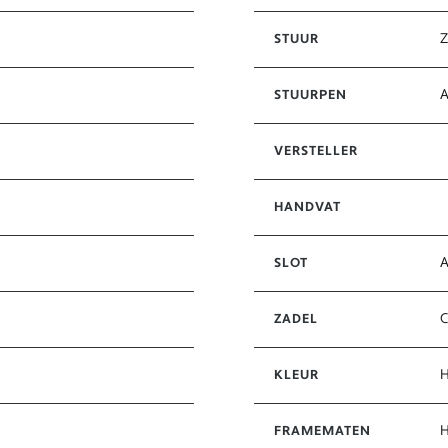
STUUR
STUURPEN
VERSTELLER
HANDVAT
SLOT
ZADEL
KLEUR
FRAMEMATEN