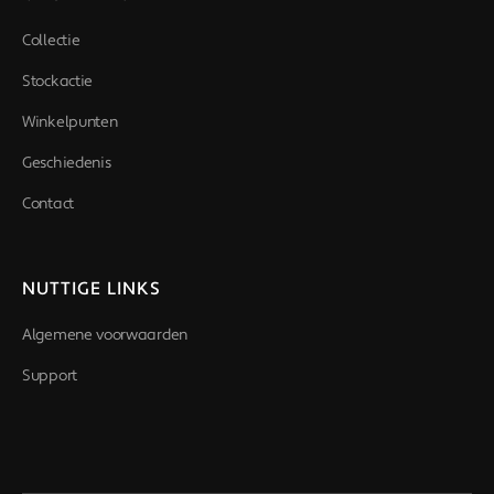
Collectie
Stockactie
Winkelpunten
Geschiedenis
Contact
NUTTIGE LINKS
Algemene voorwaarden
Support