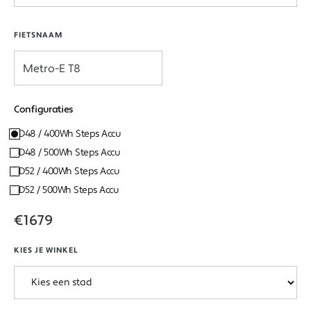
FIETSNAAM
Configuraties
D48 / 400Wh Steps Accu
D48 / 500Wh Steps Accu
D52 / 400Wh Steps Accu
D52 / 500Wh Steps Accu
€1679
KIES JE WINKEL