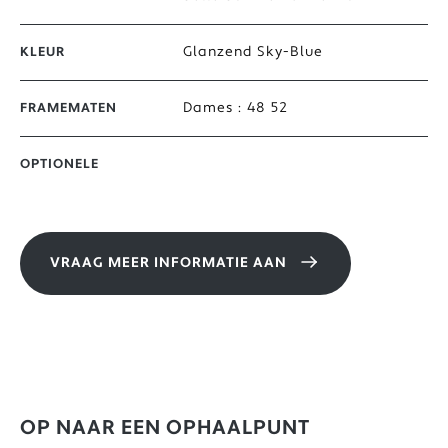
Glanzend Sky-Blue
KLEUR
Dames : 48 52
FRAMEMATEN
OPTIONELE
VRAAG MEER INFORMATIE AAN
OP NAAR EEN OPHAALPUNT