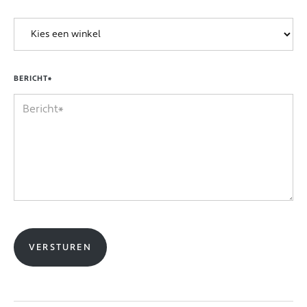
BERICHT*