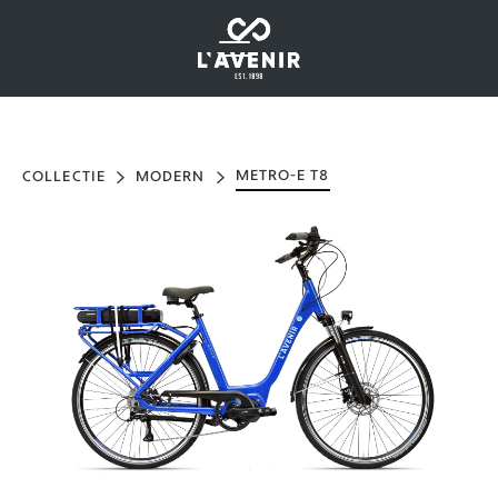
METRO-E T8
COLLECTIE
MODERN