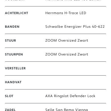
Herrmans H-Trace LED
ACHTERLICHT
Schwalbe Energizer Plus 40-622
BANDEN
ZOOM Oversized Zwart
STUUR
ZOOM Oversized Zwart
STUURPEN
VERSTELLER
HANDVAT
AXA Ringslot Defender Lock
SLOT
Selle San Remo Vienna
ZADEL