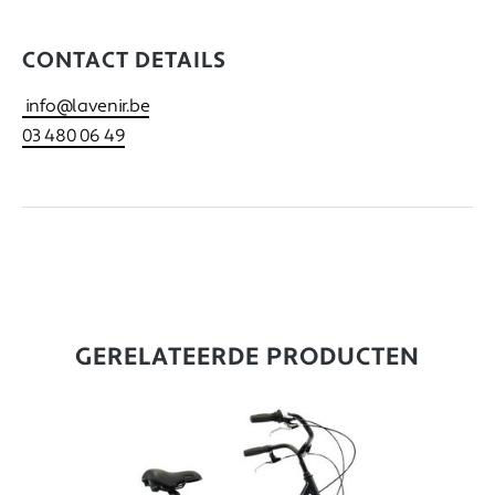
CONTACT DETAILS
info@lavenir.be
03 480 06 49
GERELATEERDE PRODUCTEN