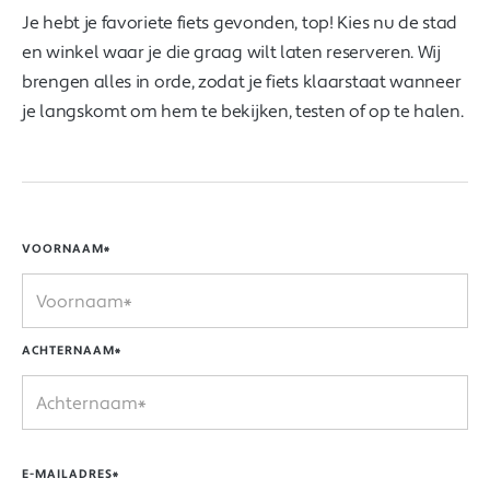
Je hebt je favoriete fiets gevonden, top! Kies nu de stad
en winkel waar je die graag wilt laten reserveren. Wij
brengen alles in orde, zodat je fiets klaarstaat wanneer
je langskomt om hem te bekijken, testen of op te halen.
VOORNAAM*
ACHTERNAAM*
E-MAILADRES*