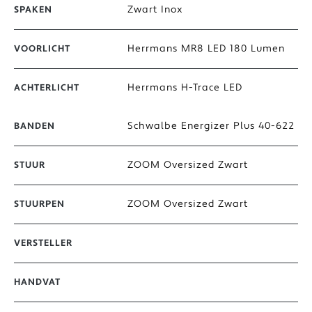
Zwart Inox
SPAKEN
Herrmans MR8 LED 180 Lumen
VOORLICHT
Herrmans H-Trace LED
ACHTERLICHT
Schwalbe Energizer Plus 40-622
BANDEN
ZOOM Oversized Zwart
STUUR
ZOOM Oversized Zwart
STUURPEN
VERSTELLER
HANDVAT