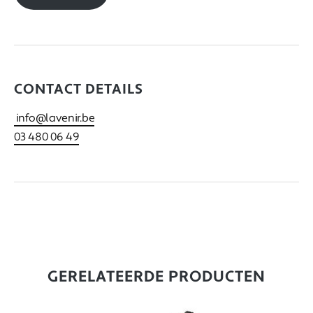
CONTACT DETAILS
info@lavenir.be
03 480 06 49
GERELATEERDE PRODUCTEN