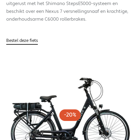
uitgerust met het Shimano StepsE5000-systeem en
beschikt over een Nexus 7 versnellingsnaaf en krachtige,
onderhoudsarme C6000 rollerbrakes.
Bestel deze fiets
-20%