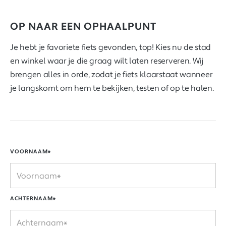
OP NAAR EEN OPHAALPUNT
Je hebt je favoriete fiets gevonden, top! Kies nu de stad
en winkel waar je die graag wilt laten reserveren. Wij
brengen alles in orde, zodat je fiets klaarstaat wanneer
je langskomt om hem te bekijken, testen of op te halen.
VOORNAAM*
ACHTERNAAM*