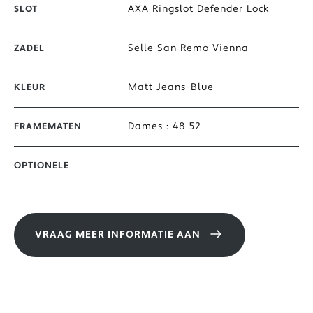
AXA Ringslot Defender Lock
SLOT
Selle San Remo Vienna
ZADEL
Matt Jeans-Blue
KLEUR
Dames : 48 52
FRAMEMATEN
OPTIONELE
VRAAG MEER INFORMATIE AAN