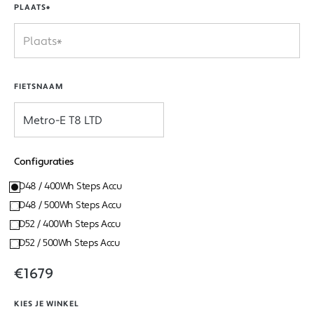
PLAATS*
FIETSNAAM
Configuraties
D48 / 400Wh Steps Accu
D48 / 500Wh Steps Accu
D52 / 400Wh Steps Accu
D52 / 500Wh Steps Accu
€1679
KIES JE WINKEL