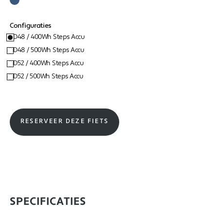
Configuraties
D48 / 400Wh Steps Accu
D48 / 500Wh Steps Accu
D52 / 400Wh Steps Accu
D52 / 500Wh Steps Accu
RESERVEER DEZE FIETS
SPECIFICATIES