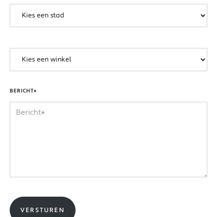
BERICHT*