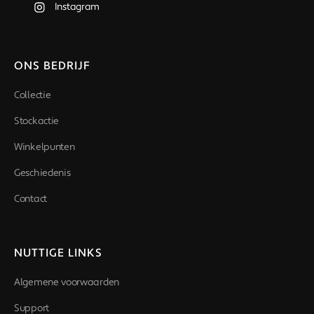
Instagram
ONS BEDRIJF
Collectie
Stockactie
Winkelpunten
Geschiedenis
Contact
NUTTIGE LINKS
Algemene voorwaarden
Support