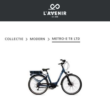
METRO-E T8 LTD
COLLECTIE
MODERN